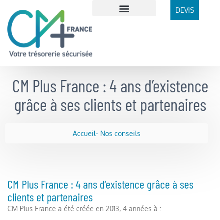
DEVIS
Qui sommes-nous ?
Notre méthode
CM Plus France : 4 ans d’existence
grâce à ses clients et partenaires
Accueil
- Nos conseils
CM Plus France : 4 ans d’existence grâce à ses
clients et partenaires
CM Plus France a été créée en 2013, 4 années à :