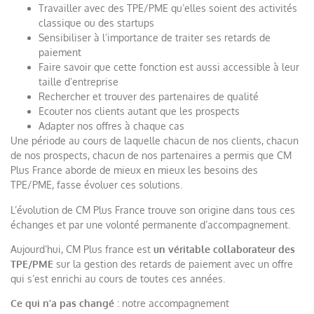
Travailler avec des TPE/PME qu’elles soient des activités
classique ou des startups
Sensibiliser à l’importance de traiter ses retards de
paiement
Faire savoir que cette fonction est aussi accessible à leur
taille d’entreprise
Rechercher et trouver des partenaires de qualité
Ecouter nos clients autant que les prospects
Adapter nos offres à chaque cas
Une période au cours de laquelle chacun de nos clients, chacun
de nos prospects, chacun de nos partenaires a permis que CM
Plus France aborde de mieux en mieux les besoins des
TPE/PME, fasse évoluer ces solutions.
L’évolution de CM Plus France trouve son origine dans tous ces
échanges et par une volonté permanente d’accompagnement.
Aujourd’hui, CM Plus france est
un véritable collaborateur des
TPE/PME
sur la gestion des retards de paiement avec un offre
qui s’est enrichi au cours de toutes ces années.
Ce qui n’a pas changé
: notre accompagnement