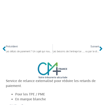
Précédent
Suivant
Les délais de paiement ? Un sujet qui nous concerne tous
Les besoins de l’entreprise ….. vu par le dirigeant lui-même
Service de relance externalisé pour réduire les retards de
paiement.
Pour les TPE / PME
En marque blanche