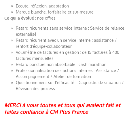
Ecoute, réflexion, adaptation
Marque blanche, forfaitaire et sur-mesure
Ce qui a évolué
: nos offres
Retard récurrents sans service interne : Service de relance
externalisé
Retard récurrent avec un service interne : assistance /
renfort d’équipe-collaborateur
Volumétrie de factures en gestion : de 15 factures à 400
factures mensuelles
Retard ponctuel non absorbable : cash marathon
Professionnalisation des actions internes : Assistance /
Accompagnement / Atelier de formation
Questionnement sur l’efficacité : Diagnostic de situation /
Révision des process
MERCI à vous toutes et tous qui avaient fait et
faites confiance à CM Plus France